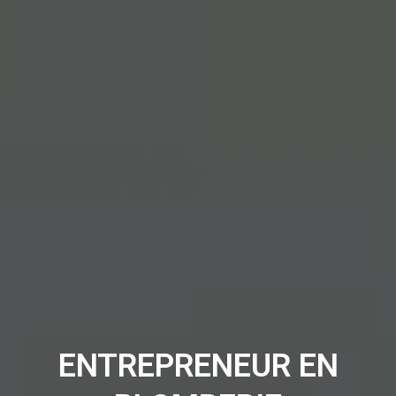
ENTREPRENEUR EN