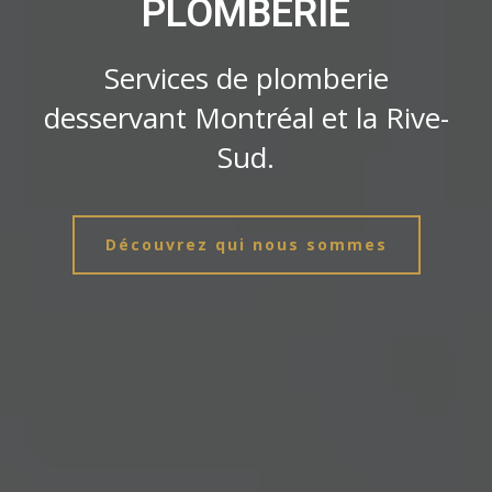
PLOMBERIE
Services de plomberie
desservant Montréal et la Rive-
Sud.
Découvrez qui nous sommes